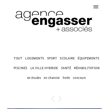
TOUT
LOGEMENTS
SPORT
SCOLAIRE
ÉQUIPEMENTS
PISCINES
LA VILLE HYBRIDE
SANTÉ
RÉHABILITATION
en études
en chantier
livrés
concours