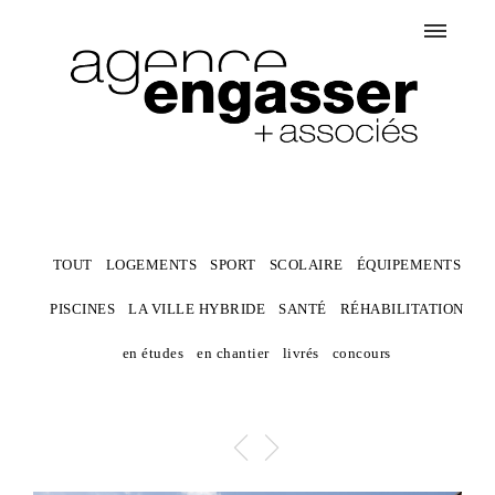
TOUT
LOGEMENTS
SPORT
SCOLAIRE
ÉQUIPEMENTS
PISCINES
LA VILLE HYBRIDE
SANTÉ
RÉHABILITATION
en études
en chantier
livrés
concours