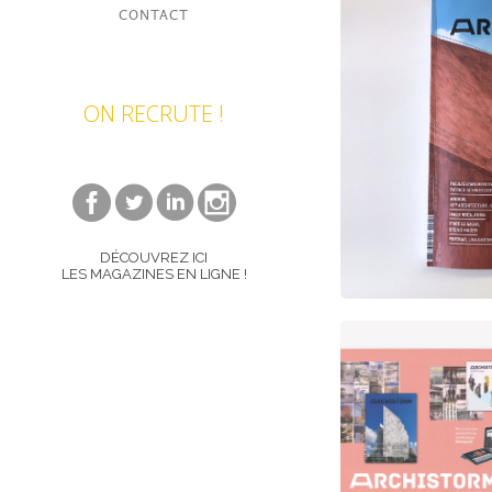
CONTACT
ON RECRUTE !
DÉCOUVREZ ICI
LES MAGAZINES EN LIGNE !