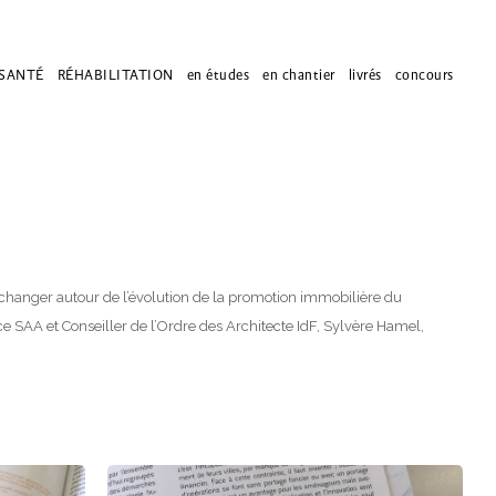
SANTÉ
RÉHABILITATION
en études
en chantier
livrés
concours
’échanger autour de l’évolution de la promotion immobilière du
ce SAA et Conseiller de l’Ordre des Architecte IdF, Sylvère Hamel,