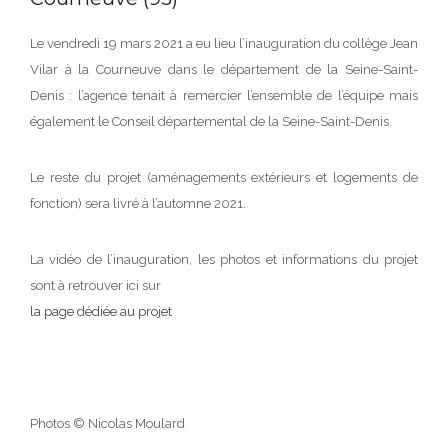
Le vendredi 19 mars 2021 a eu lieu l’inauguration du collège Jean
Vilar à la Courneuve dans le département de la Seine-Saint-
Denis : l’agence tenait à remercier l’ensemble de l’équipe mais
également le Conseil départemental de la Seine-Saint-Denis.
Le reste du projet (aménagements extérieurs et logements de
fonction) sera livré à l’automne 2021.
La vidéo de l’inauguration, les photos et informations du projet
sont à retrouver ici sur
la page dédiée au projet
Photos ©
Nicolas
Moulard