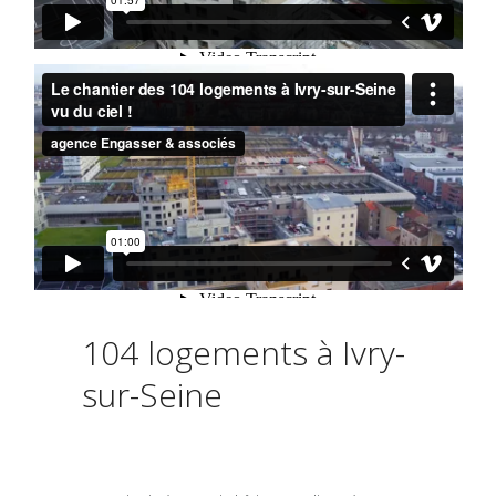
104 logements à Ivry-
sur-Seine