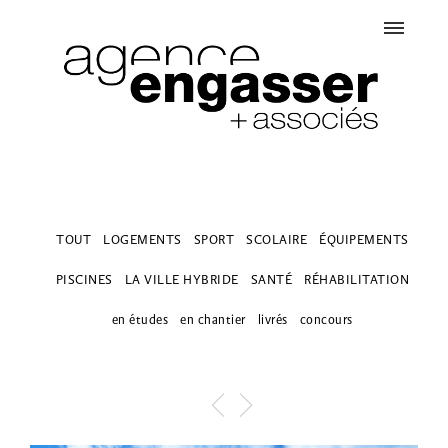
TOUT
LOGEMENTS
SPORT
SCOLAIRE
ÉQUIPEMENTS
PISCINES
LA VILLE HYBRIDE
SANTÉ
RÉHABILITATION
en études
en chantier
livrés
concours