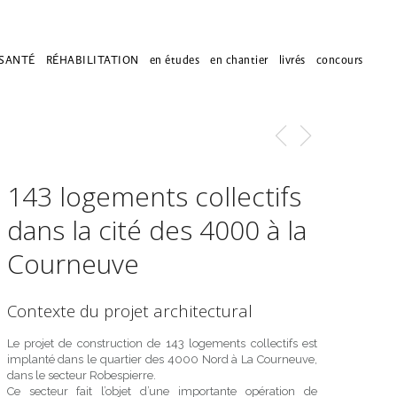
SANTÉ
RÉHABILITATION
en études
en chantier
livrés
concours
143 logements collectifs
dans la cité des 4000 à la
Courneuve
Contexte du projet architectural
Le projet de construction de 143 logements collectifs est
implanté dans le quartier des 4000 Nord à La Courneuve,
dans le secteur Robespierre.
Ce secteur fait l’objet d’une importante opération de