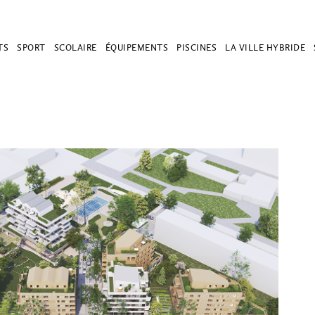
TS
SPORT
SCOLAIRE
ÉQUIPEMENTS
PISCINES
LA VILLE HYBRIDE