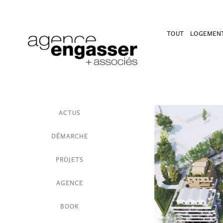
TOUT
LOGEMEN
ACTUS
DÉMARCHE
PROJETS
AGENCE
BOOK