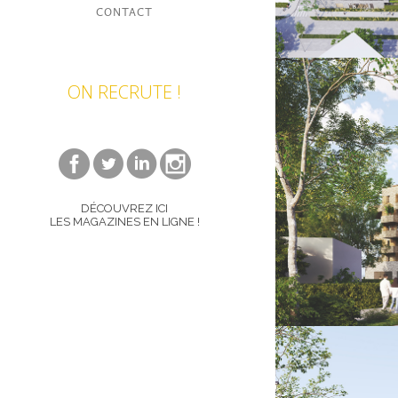
CONTACT
ON RECRUTE !
DÉCOUVREZ ICI
LES MAGAZINES EN LIGNE !