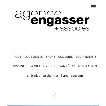
TOUT
LOGEMENTS
SPORT
SCOLAIRE
ÉQUIPEMENTS
PISCINES
LA VILLE HYBRIDE
SANTÉ
RÉHABILITATION
en études
en chantier
livrés
concours