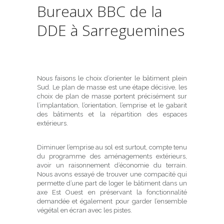
Bureaux BBC de la
DDE à Sarreguemines
Nous faisons le choix d’orienter le bâtiment plein
Sud. Le plan de masse est une étape décisive, les
choix de plan de masse portent précisément sur
l’implantation, l’orientation, l’emprise et le gabarit
des bâtiments et la répartition des espaces
extérieurs.
Diminuer l’emprise au sol est surtout, compte tenu
du programme des aménagements extérieurs,
avoir un raisonnement d’économie du terrain.
Nous avons essayé de trouver une compacité qui
permette d’une part de loger le bâtiment dans un
axe Est Ouest en préservant la fonctionnalité
demandée et également pour garder l’ensemble
végétal en écran avec les pistes.