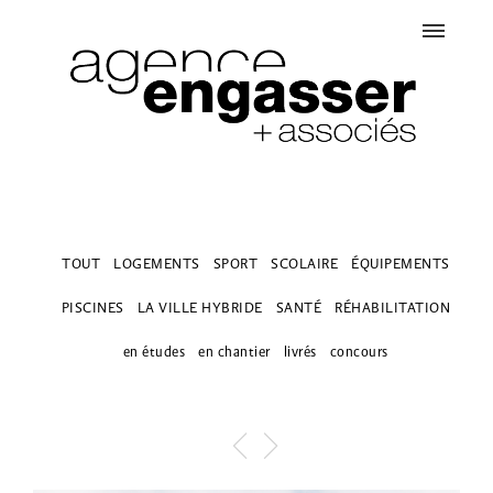
TOUT
LOGEMENTS
SPORT
SCOLAIRE
ÉQUIPEMENTS
PISCINES
LA VILLE HYBRIDE
SANTÉ
RÉHABILITATION
en études
en chantier
livrés
concours