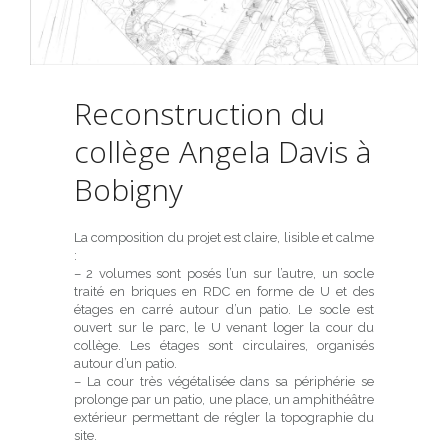
Reconstruction du
collège Angela Davis à
Bobigny
La composition du projet est claire, lisible et calme
:
– 2 volumes sont posés l’un sur l’autre, un socle
traité en briques en RDC en forme de U et des
étages en carré autour d’un patio. Le socle est
ouvert sur le parc, le U venant loger la cour du
collège. Les étages sont circulaires, organisés
autour d’un patio.
– La cour très végétalisée dans sa périphérie se
prolonge par un patio, une place, un amphithéâtre
extérieur permettant de régler la topographie du
site.