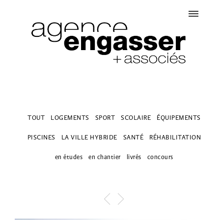
TOUT
LOGEMENTS
SPORT
SCOLAIRE
ÉQUIPEMENTS
PISCINES
LA VILLE HYBRIDE
SANTÉ
RÉHABILITATION
en études
en chantier
livrés
concours