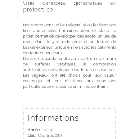
Une canopée généreuse et
protectrice
Nous retrouvons un lieu végétalisé où les fonctions
liées aux activités humaines prennent place. Le
projet permet de développer des accès, un lieu de
repos dans le jardin de pluie et un terrain de
basket extérieur, le tout en lien avec les bâtiments
existants et nouveaux.
Dans un souci de rendre au vivant un maximum
de surfaces végétales, la composition
architecturale développe des terrasses plantées.
Les végétaux ont été choisis pour leur valeur
écologique et leur résistance aux conditions
particulières de croissance en milieu contraint.
Informations
Année :
2024
Lieu :
Chartres (28)