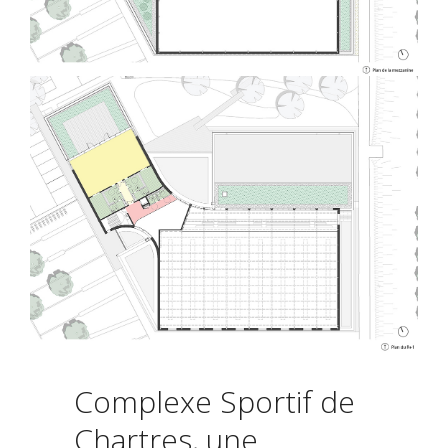
Complexe Sportif de
Chartres, une