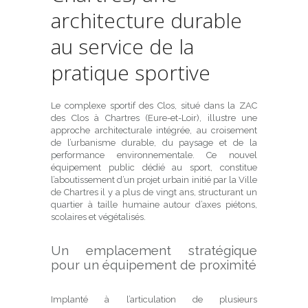
architecture durable
au service de la
pratique sportive
Le complexe sportif des Clos, situé dans la ZAC
des Clos à Chartres (Eure-et-Loir), illustre une
approche architecturale intégrée, au croisement
de l’urbanisme durable, du paysage et de la
performance environnementale. Ce nouvel
équipement public dédié au sport, constitue
l’aboutissement d’un projet urbain initié par la Ville
de Chartres il y a plus de vingt ans, structurant un
quartier à taille humaine autour d’axes piétons,
scolaires et végétalisés.
Un emplacement stratégique
pour un équipement de proximité
Implanté à l’articulation de plusieurs