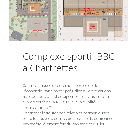
Complexe sportif BBC
à Chartrettes
Comment jouer sincèrement l’exercice de
l’économie, sans porter préjudice aux prestations
habituelles d’un tel équipement, et sans nuire : ni
aux objectifs de la RT2012, ni à la qualité
architecturale ?
Comment instaurer des relations harmonieuses
entre le nouveau complexe sportif et la couronne
paysagère, élément fort du paysage et du lieu ?