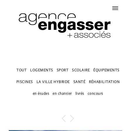
TOUT
LOGEMENTS
SPORT
SCOLAIRE
ÉQUIPEMENTS
PISCINES
LA VILLE HYBRIDE
SANTÉ
RÉHABILITATION
en études
en chantier
livrés
concours