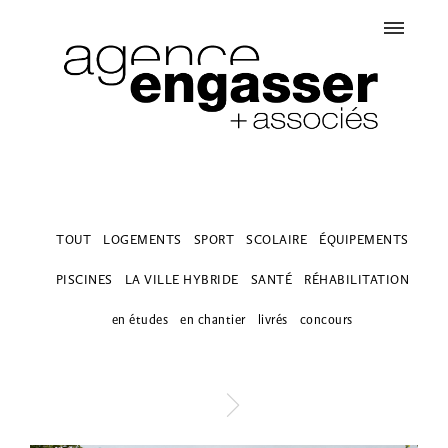
TOUT
LOGEMENTS
SPORT
SCOLAIRE
ÉQUIPEMENTS
PISCINES
LA VILLE HYBRIDE
SANTÉ
RÉHABILITATION
en études
en chantier
livrés
concours