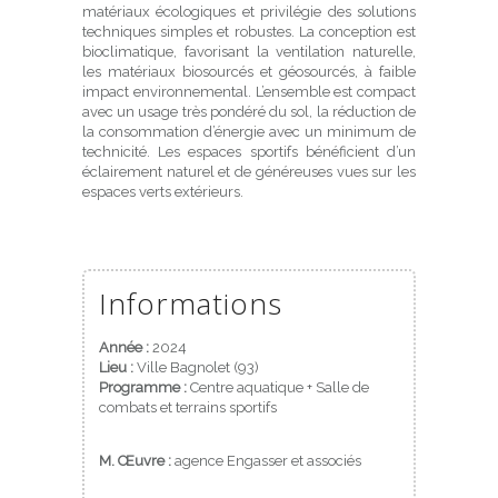
matériaux écologiques et privilégie des solutions
techniques simples et robustes. La conception est
bioclimatique, favorisant la ventilation naturelle,
les matériaux biosourcés et géosourcés, à faible
impact environnemental. L’ensemble est compact
avec un usage très pondéré du sol, la réduction de
la consommation d’énergie avec un minimum de
technicité. Les espaces sportifs bénéficient d’un
éclairement naturel et de généreuses vues sur les
espaces verts extérieurs.
Informations
Année :
2024
Lieu :
Ville Bagnolet (93)
Programme :
Centre aquatique + Salle de
combats et terrains sportifs
M. Œuvre :
agence Engasser et associés