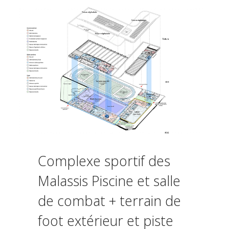
Complexe sportif des
Malassis Piscine et salle
de combat + terrain de
foot
extérieur
et piste