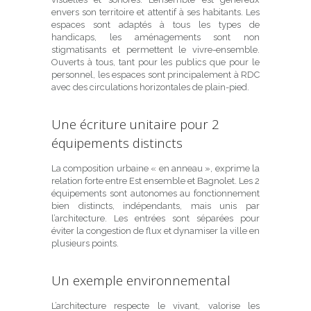
envers son territoire et attentif à ses habitants. Les
espaces sont adaptés à tous les types de
handicaps, les aménagements sont non
stigmatisants et permettent le vivre-ensemble.
Ouverts à tous, tant pour les publics que pour le
personnel, les espaces sont principalement à RDC
avec des circulations horizontales de plain-pied.
Une écriture unitaire pour 2
équipements distincts
La composition urbaine « en anneau », exprime la
relation forte entre Est ensemble et Bagnolet. Les 2
équipements sont autonomes au fonctionnement
bien distincts, indépendants, mais unis par
l’architecture. Les entrées sont séparées pour
éviter la congestion de flux et dynamiser la ville en
plusieurs points.
Un exemple environnemental
L’architecture respecte le vivant, valorise les