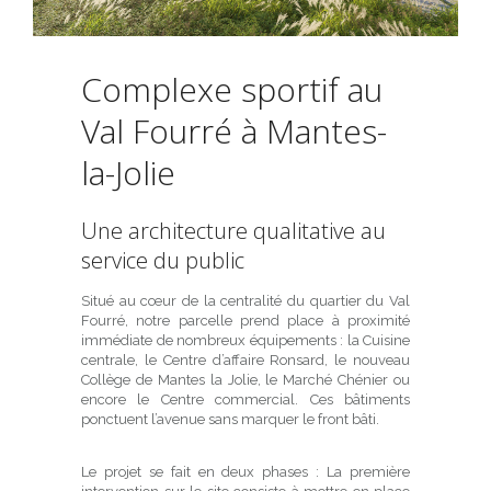
Complexe sportif au
Val Fourré à Mantes-
la-Jolie
Une architecture qualitative au
service du public
Situé au cœur de la centralité du quartier du Val
Fourré, notre parcelle prend place à proximité
immédiate de nombreux équipements : la Cuisine
centrale, le Centre d’affaire Ronsard, le nouveau
Collège de Mantes la Jolie, le Marché Chénier ou
encore le Centre commercial. Ces bâtiments
ponctuent l’avenue sans marquer le front bâti.
Le projet se fait en deux phases : La première