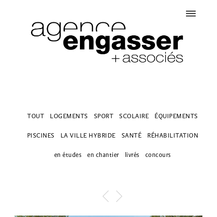
TOUT
LOGEMENTS
SPORT
SCOLAIRE
ÉQUIPEMENTS
PISCINES
LA VILLE HYBRIDE
SANTÉ
RÉHABILITATION
en études
en chantier
livrés
concours