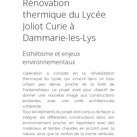
Rénovation
thermique du Lycée
Joliot Curie à
Dammarie-les-Lys
Esthétisme et enjeux
environnementaux
L’opération a consisté en la réhabilitation
thermique du lycée, qui s’inscrit dans un tissu
urbain peu dense, proche de la forêt de
Fontainebleau. Le projet avait pour objectif de
donner une nouvelle image aux constructions
existantes, avec une unité architecturale
cohérente.
Tous les éléments du projet sont conçus de façon à
intégrer les différentes constructions dans son
environnement proche, en répondant avec des
matériaux et teintes chaudes en accord avec la
nature, ainsi que le renfort de la trame verticale,