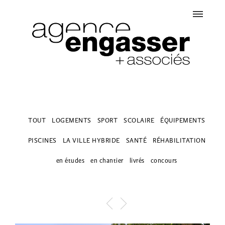
TOUT
LOGEMENTS
SPORT
SCOLAIRE
ÉQUIPEMENTS
PISCINES
LA VILLE HYBRIDE
SANTÉ
RÉHABILITATION
en études
en chantier
livrés
concours