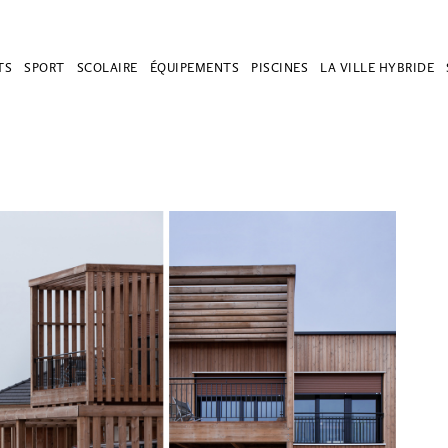
TS
SPORT
SCOLAIRE
ÉQUIPEMENTS
PISCINES
LA VILLE HYBRIDE