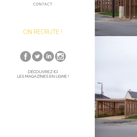
CONTACT
ON RECRUTE !
DÉCOUVREZ ICI
LES MAGAZINES EN LIGNE !