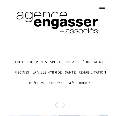
TOUT
LOGEMENTS
SPORT
SCOLAIRE
ÉQUIPEMENTS
PISCINES
LA VILLE HYBRIDE
SANTÉ
RÉHABILITATION
en études
en chantier
livrés
concours