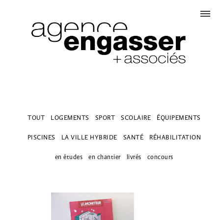
TOUT
LOGEMENTS
SPORT
SCOLAIRE
ÉQUIPEMENTS
PISCINES
LA VILLE HYBRIDE
SANTÉ
RÉHABILITATION
en études
en chantier
livrés
concours