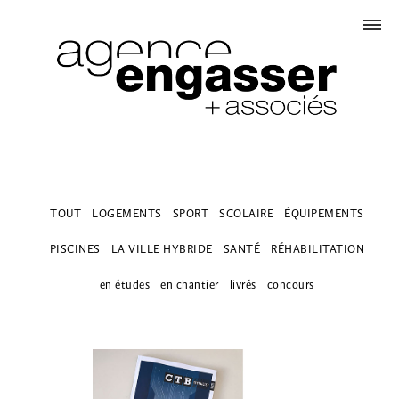
TOUT
LOGEMENTS
SPORT
SCOLAIRE
ÉQUIPEMENTS
PISCINES
LA VILLE HYBRIDE
SANTÉ
RÉHABILITATION
en études
en chantier
livrés
concours