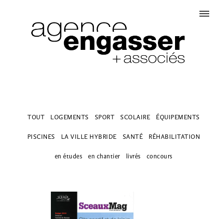
TOUT
LOGEMENTS
SPORT
SCOLAIRE
ÉQUIPEMENTS
PISCINES
LA VILLE HYBRIDE
SANTÉ
RÉHABILITATION
en études
en chantier
livrés
concours