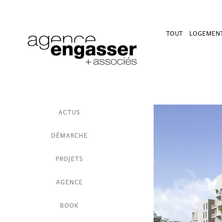
TOUT
LOGEMEN
ACTUS
DÉMARCHE
PROJETS
AGENCE
BOOK