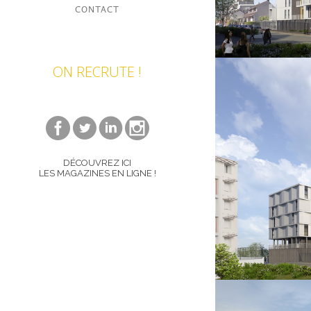
CONTACT
ON RECRUTE !
DÉCOUVREZ ICI
LES MAGAZINES EN LIGNE !