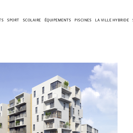
TS
SPORT
SCOLAIRE
ÉQUIPEMENTS
PISCINES
LA VILLE HYBRIDE