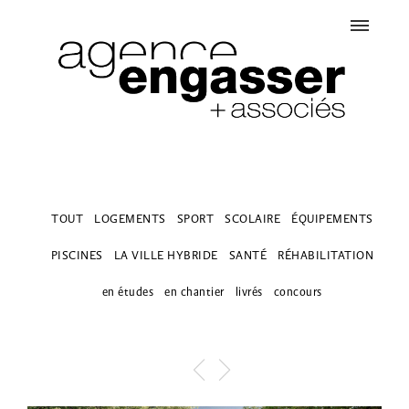
TOUT
LOGEMENTS
SPORT
SCOLAIRE
ÉQUIPEMENTS
PISCINES
LA VILLE HYBRIDE
SANTÉ
RÉHABILITATION
en études
en chantier
livrés
concours