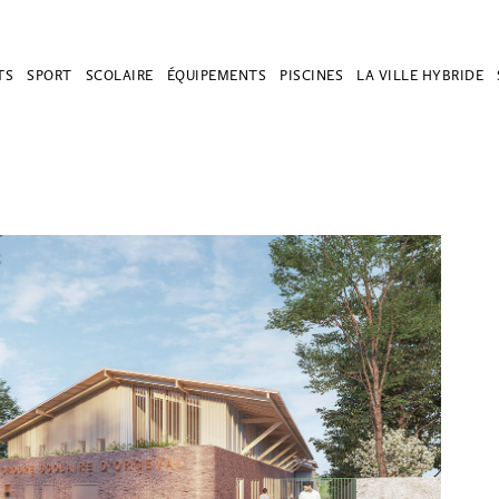
TS
SPORT
SCOLAIRE
ÉQUIPEMENTS
PISCINES
LA VILLE HYBRIDE