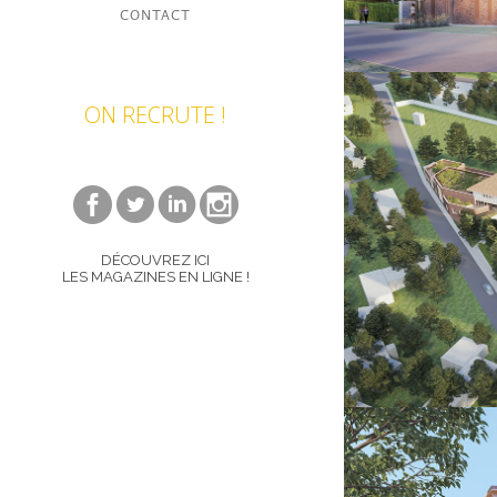
CONTACT
ON RECRUTE !
DÉCOUVREZ ICI
LES MAGAZINES EN LIGNE !