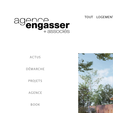
TOUT
LOGEMEN
ACTUS
DÉMARCHE
PROJETS
AGENCE
BOOK