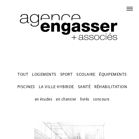
TOUT
LOGEMENTS
SPORT
SCOLAIRE
ÉQUIPEMENTS
PISCINES
LA VILLE HYBRIDE
SANTÉ
RÉHABILITATION
en études
en chantier
livrés
concours