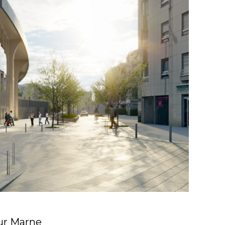
sur Marne