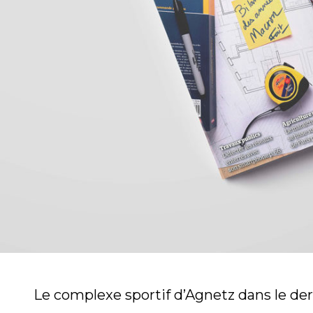
Le complexe sportif d’Agnetz dans le d