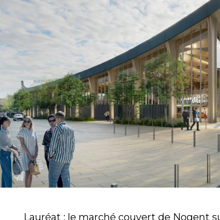
Lauréat : le marché couvert de Nogent 