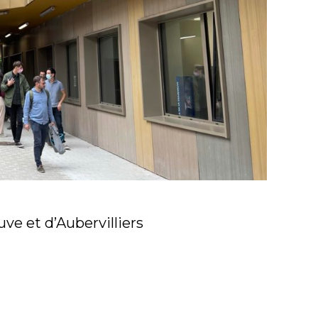
uve et d’Aubervilliers