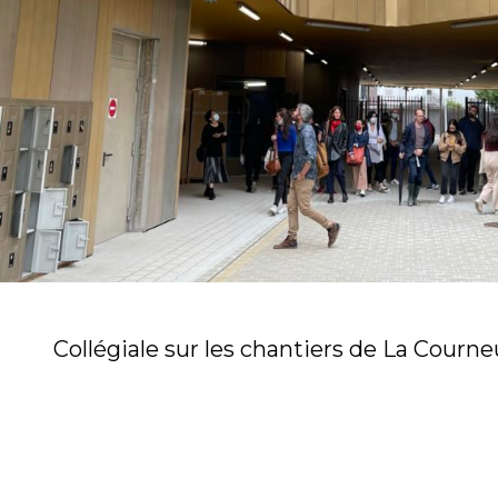
Collégiale sur les chantiers de La Courne