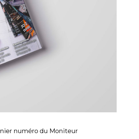
ernier numéro du Moniteur