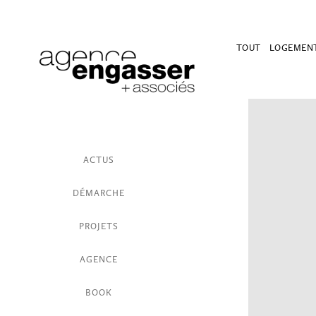
TOUT
LOGEMEN
ACTUS
DÉMARCHE
PROJETS
AGENCE
BOOK