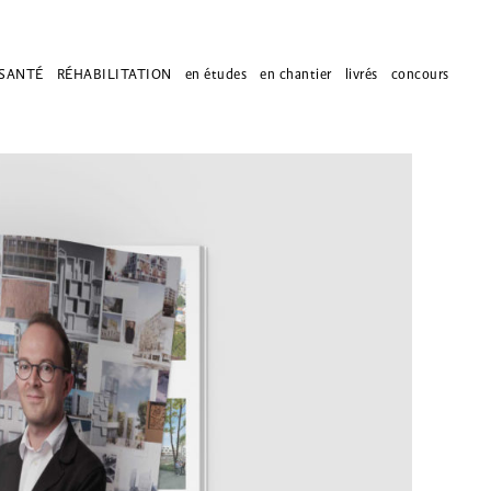
SANTÉ
RÉHABILITATION
en études
en chantier
livrés
concours