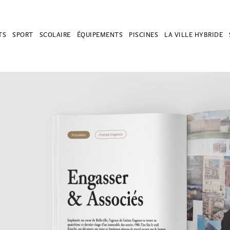
TS
SPORT
SCOLAIRE
ÉQUIPEMENTS
PISCINES
LA VILLE HYBRIDE